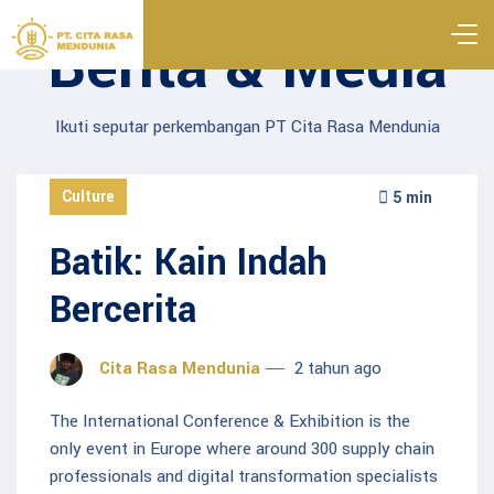
Berita & Media
Ikuti seputar perkembangan PT Cita Rasa Mendunia
Culture
5 min
Batik: Kain Indah
Bercerita
Cita Rasa Mendunia
2 tahun ago
The International Conference & Exhibition is the
only event in Europe where around 300 supply chain
professionals and digital transformation specialists