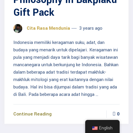
Gift Pack
Cita Rasa Mendunia
3 years ago
Indonesia memiliki keragaman suku, adat, dan
budaya yang menarik untuk dipelajari. Keragaman ini
pula yang menjadi daya tarik bagi banyak wisatawan
mancanegara untuk berkunjung ke Indonesia. Bahkan
dalam beberapa adat tradisi terdapat makhluk-
makhluk mitologi yang erat kaitannya dengan nilai
budaya. Hal ini bisa dijumpai dalam tradisi yang ada
di Bali. Pada beberapa acara adat hingga …
Continue Reading
0
English