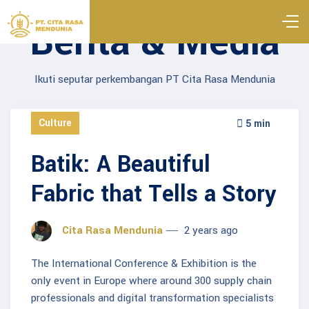
Berita & Media
Ikuti seputar perkembangan PT Cita Rasa Mendunia
Culture
5 min
Batik: A Beautiful
Fabric that Tells a Story
Cita Rasa Mendunia
2 years ago
The International Conference & Exhibition is the
only event in Europe where around 300 supply chain
professionals and digital transformation specialists